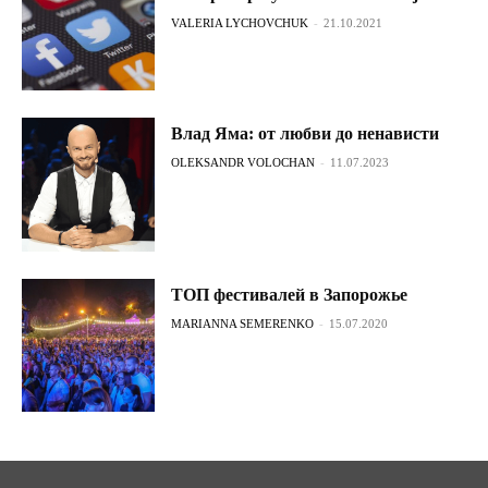
VALERIA LYCHOVCHUK
-
21.10.2021
Влад Яма: от любви до ненависти
OLEKSANDR VOLOCHAN
-
11.07.2023
ТОП фестивалей в Запорожье
MARIANNA SEMERENKO
-
15.07.2020