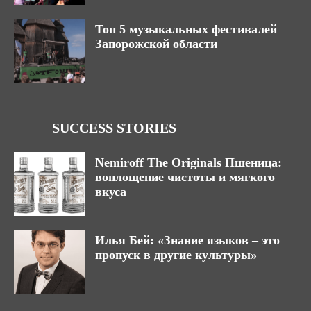
Топ 5 музыкальных фестивалей
Запорожской области
SUCCESS STORIES
Nemiroff The Originals Пшеница:
воплощение чистоты и мягкого
вкуса
Илья Бей: «Знание языков – это
пропуск в другие культуры»