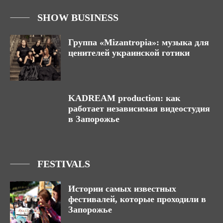
SHOW BUSINESS
Группа «Mizantropia»: музыка для
ценителей украинской готики
KADREAM production: как
работает независимая видеостудия
в Запорожье
FESTIVALS
Истории самых известных
фестивалей, которые проходили в
Запорожье