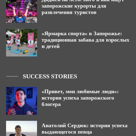
запорожские курорты для
развлечения туристов
«Ярмарка спорта» в Запорожье:
традиционная забава для взрослых
и детей
SUCCESS STORIES
«Привет, мои любимые люди»:
история успеха запорожского
блогера
Анатолий Сердюк: история успеха
выдающегося певца