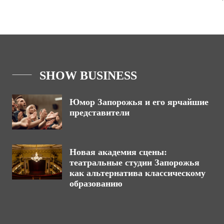
SHOW BUSINESS
Юмор Запорожья и его ярчайшие
представители
Новая академия сцены:
театральные студии Запорожья
как альтернатива классическому
образованию