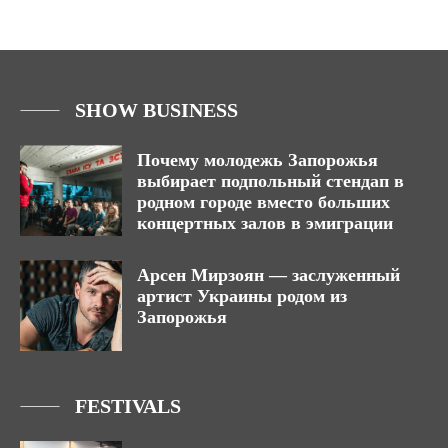
SHOW BUSINESS
Почему молодежь Запорожья
выбирает подпольный стендап в
родном городе вместо больших
концертных залов в эмиграции
Арсен Мирзоян — заслуженный
артист Украины родом из
Запорожья
FESTIVALS