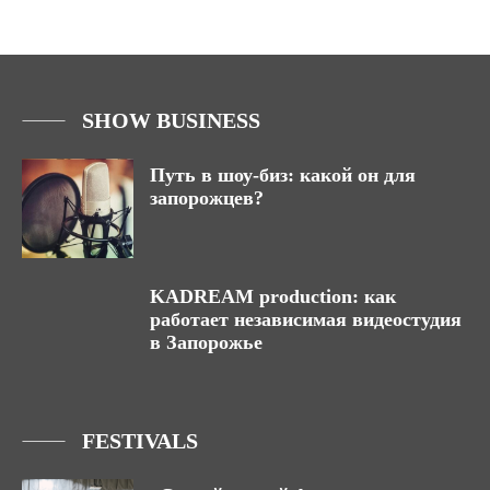
SHOW BUSINESS
Путь в шоу-биз: какой он для
запорожцев?
KADREAM production: как
работает независимая видеостудия
в Запорожье
FESTIVALS