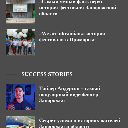
«Самый умный фантазер»:
история фестиваля Запорожской
области
«We are ukrainian»: история
фестиваля в Приморске
SUCCESS STORIES
Тайлер Андерсон – самый
популярный видеоблогер
Запорожья
Секрет успеха в историях жителей
Запорожья и области