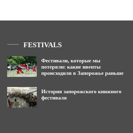
FESTIVALS
Фестивали, которые мы
потеряли: какие ивенты
происходили в Запорожье раньше
История запорожского книжного
фестиваля