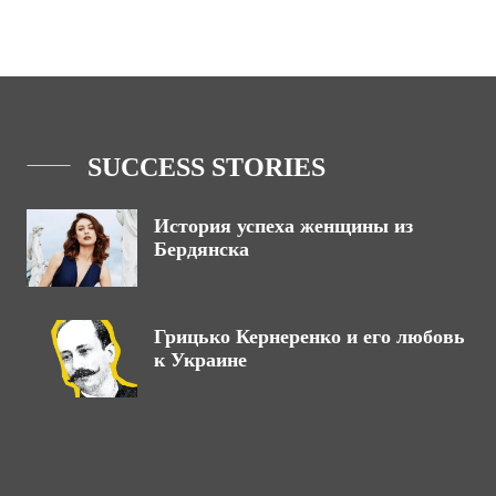
SUCCESS STORIES
История успеха женщины из
Бердянска
Грицько Кернеренко и его любовь
к Украине