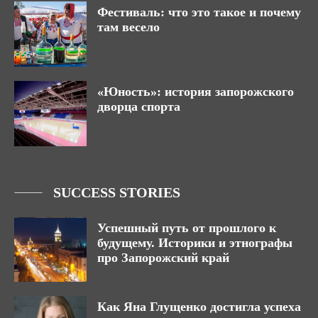
Фестиваль: что это такое и почему
там весело
«Юность»: история запорожского
дворца спорта
SUCCESS STORIES
Успешный путь от прошлого к
будущему. Историки и этнографы
про Запорожский край
Как Яна Глущенко достигла успеха