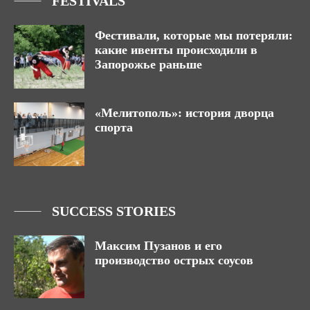
FESTIVALS
Фестивали, которые мы потеряли:
какие ивенты происходили в
Запорожье раньше
«Мелитополь»: история дворца
спорта
SUCCESS STORIES
Максим Пузанов и его
производство острых соусов