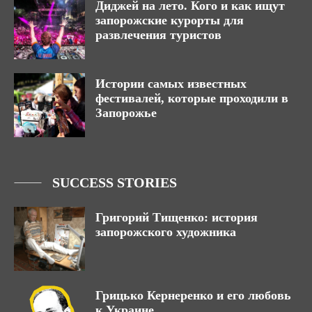
Диджей на лето. Кого и как ищут
запорожские курорты для
развлечения туристов
Истории самых известных
фестивалей, которые проходили в
Запорожье
SUCCESS STORIES
Григорий Тищенко: история
запорожского художника
Грицько Кернеренко и его любовь
к Украине