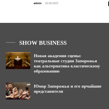
admin
-
16.08.2023
SHOW BUSINESS
Новая академия сцены:
театральные студии Запорожья
как альтернатива классическому
образованию
Юмор Запорожья и его ярчайшие
представители