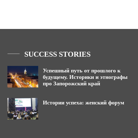
SUCCESS STORIES
Успешный путь от прошлого к
будущему. Историки и этнографы
про Запорожский край
Истории успеха: женский форум