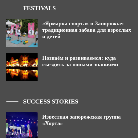
FESTIVALS
«Ярмарка спорта» в Запорожье:
традиционная забава для взрослых
и детей
Познаём и развиваемся: куда
съездить за новыми знаниями
SUCCESS STORIES
Известная запорожская группа
«Хорта»