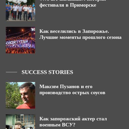
фестиваля в Приморске
Как веселились в Запорожье.
Лучшие моменты прошлого сезона
SUCCESS STORIES
Максим Пузанов и его
производство острых соусов
Как запорожский актер стал
военным ВСУ?