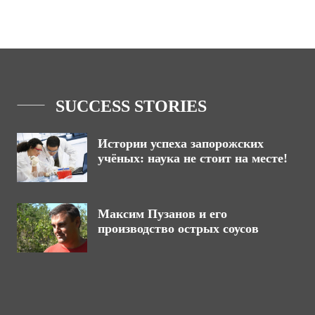
SUCCESS STORIES
Истории успеха запорожских
учёных: наука не стоит на месте!
Максим Пузанов и его
производство острых соусов