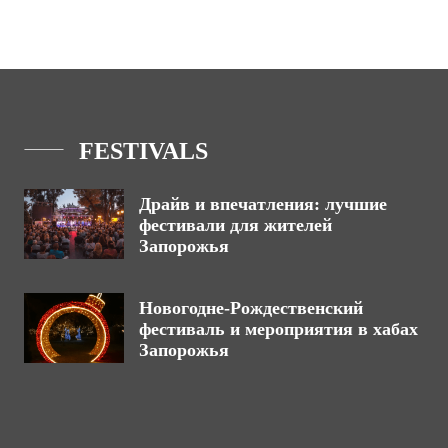
FESTIVALS
Драйв и впечатления: лучшие
фестивали для жителей
Запорожья
Новогодне-Рождественский
фестиваль и мероприятия в хабах
Запорожья