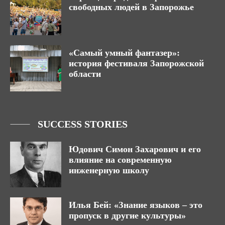
свободных людей в Запорожье
«Самый умный фантазер»:
история фестиваля Запорожской
области
SUCCESS STORIES
Юдович Симон Захарович и его
влияние на современную
инженерную школу
Илья Бей: «Знание языков – это
пропуск в другие культуры»