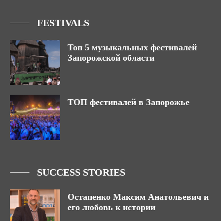
FESTIVALS
Топ 5 музыкальных фестивалей
Запорожской области
ТОП фестивалей в Запорожье
SUCCESS STORIES
Остапенко Максим Анатольевич и
его любовь к истории