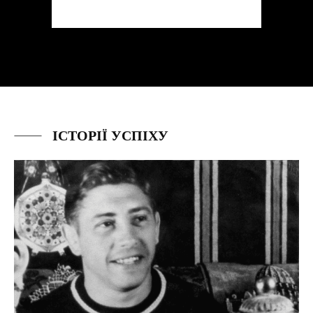
ІСТОРІЇ УСПІХУ