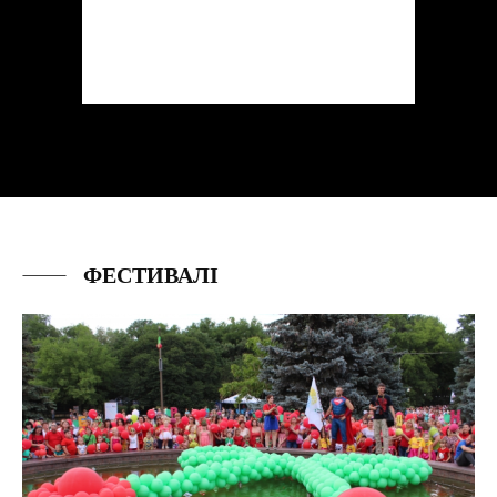
ФЕСТИВАЛІ