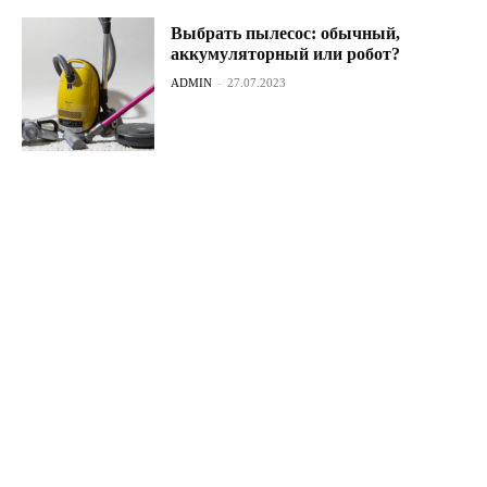
Выбрать пылесос: обычный,
аккумуляторный или робот?
ADMIN
-
27.07.2023