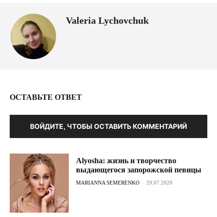
Valeria Lychovchuk
ОСТАВЬТЕ ОТВЕТ
ВОЙДИТЕ, ЧТОБЫ ОСТАВИТЬ КОММЕНТАРИЙ
Alyosha: жизнь и творчество
выдающегося запорожской певицы
MARIANNA SEMERENKO
-
29.07.2020