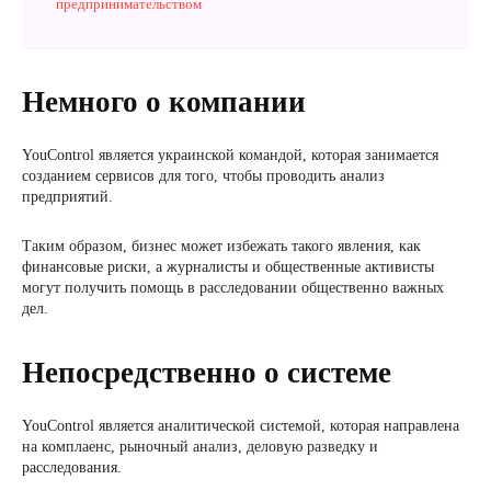
предпринимательством
Немного о компании
YouControl является украинской командой, которая занимается
созданием сервисов для того, чтобы проводить анализ
предприятий.
Таким образом, бизнес может избежать такого явления, как
финансовые риски, а журналисты и общественные активисты
могут получить помощь в расследовании общественно важных
дел.
Непосредственно о системе
YouControl является аналитической системой, которая направлена
на комплаенс, рыночный анализ, деловую разведку и
расследования.