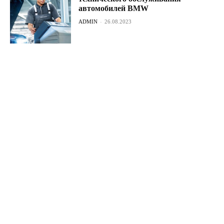
автомобилей BMW
ADMIN
-
26.08.2023