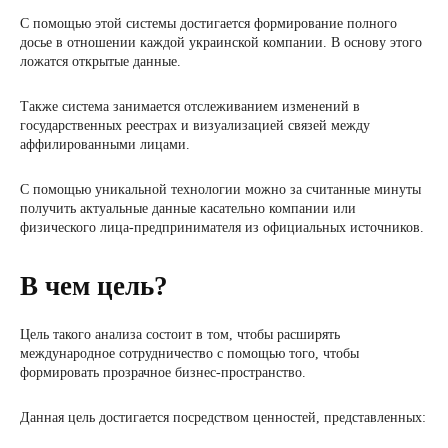
С помощью этой системы достигается формирование полного
досье в отношении каждой украинской компании. В основу этого
ложатся открытые данные.
Также система занимается отслеживанием изменений в
государственных реестрах и визуализацией связей между
аффилированными лицами.
С помощью уникальной технологии можно за считанные минуты
получить актуальные данные касательно компании или
физического лица-предпринимателя из официальных источников.
В чем цель?
Цель такого анализа состоит в том, чтобы расширять
международное сотрудничество с помощью того, чтобы
формировать прозрачное бизнес-пространство.
Данная цель достигается посредством ценностей, представленных: