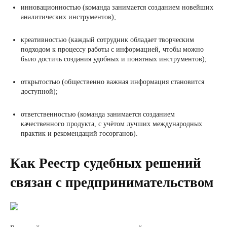
инновационностью (команда занимается созданием новейших
аналитических инструментов);
креативностью (каждый сотрудник обладает творческим
подходом к процессу работы с информацией, чтобы можно
было достичь создания удобных и понятных инструментов);
открытостью (общественно важная информация становится
доступной);
ответственностью (команда занимается созданием
качественного продукта, с учётом лучших международных
практик и рекомендаций госорганов).
Как Реестр судебных решений
связан с предпринимательством