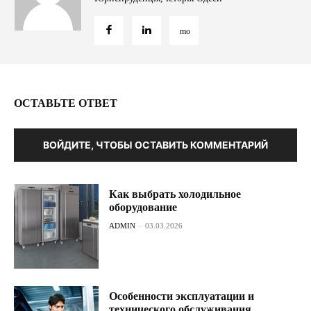
ОСТАВЬТЕ ОТВЕТ
ВОЙДИТЕ, ЧТОБЫ ОСТАВИТЬ КОММЕНТАРИЙ
Как выбрать холодильное
оборудование
ADMIN
-
03.03.2026
Особенности эксплуатации и
технического обслуживания