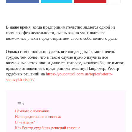
В наше время, когда предпринимательство является одной из
главных сфер деятельности, очень важно учитывать все
возможные риски перед открытием своего собственного дела.
Однако самостоятельно учесть все «подводные камни» очень
трудно, тем более, что в таком случае нужно изучить все
возможные источники и даже те, которые, казалось бы, не имеют
прямого отношения к предпринимательству. Например, Реестр
судебных решений на
https://youcontrol.com.ua/topics/reiestr-
sudovykh-rishen/
.
Немного о компании
Непосредственно о системе
В чем цель?
Как Реестр судебных решений связан с