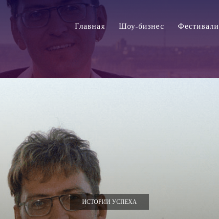
Главная
Шоу-бизнес
Фестивал
ИСТОРИИ УСПЕХА