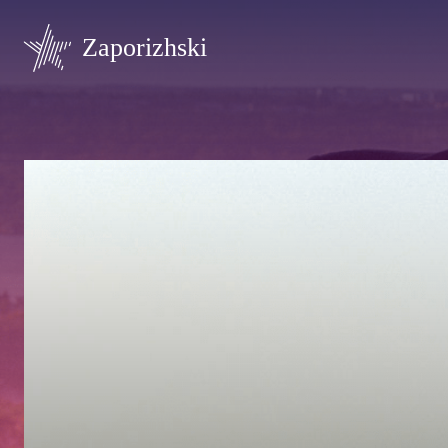
Zaporizhski