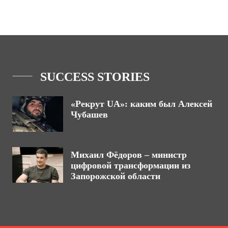
SUCCESS STORIES
«Рекрут UA»: каким был Алексей
Чубашев
Михаил Фёдоров – министр
цифровой трансформации из
Запорожской области