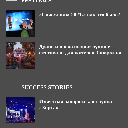
FESTIVALS
«Сичеславна-2021»: как это было?
Драйв и впечатления: лучшие
фестивали для жителей Запорожья
SUCCESS STORIES
Известная запорожская группа
«Хорта»