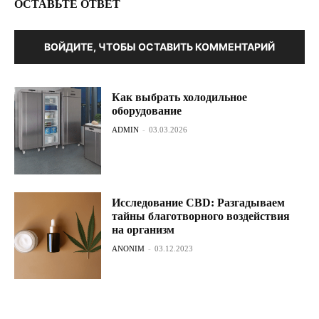
ОСТАВЬТЕ ОТВЕТ
ВОЙДИТЕ, ЧТОБЫ ОСТАВИТЬ КОММЕНТАРИЙ
Как выбрать холодильное
оборудование
ADMIN
-
03.03.2026
Исследование CBD: Разгадываем
тайны благотворного воздействия
на организм
ANONIM
-
03.12.2023