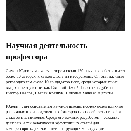
Научная деятельность
профессора
Симон Юдович является автором около 120 научных работ и имеет
более 10 авторских свидетельств на изобретения. Он был научным
руководителем около 10 кандидатов наук, среди которых такие
выдающиеся ученые, как Евгений Белый, Валентин Дубина,
Виктор Павлов, Степан Кравчун, Николай Халявко и другие.
Юдович стал основателем научной школы, исследующей влияние
различных производственных факторов на способность сталей и
сплавов к штамповке. Среди его важных разработок – создание
дешевых и технологически эффективных сталей для
компрессорных дисков и цементирующих конструкций.