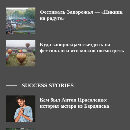
Фестиваль Запорожья — «Пикник
на радуге»
Куда запорожцам съездить на
фестивали и что можно посмотреть
SUCCESS STORIES
Кем был Антон Прасоленко:
история актера из Бердянска