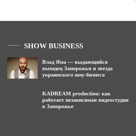
SHOW BUSINESS
Влад Яма — выдающийся
выходец Запорожья и звезда
украинского шоу-бизнеса
KADREAM production: как
работает независимая видеостудия
в Запорожье