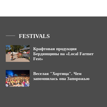
FESTIVALS
Крафтовая продукция
Бердянщины на «Local Farmer
Fest»
Веселая "Хортица". Чем
запомнилась она Запорожью