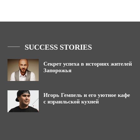
SUCCESS STORIES
Секрет успеха в историях жителей
Запорожья
Игорь Гемпель и его уютное кафе
с израильской кухней