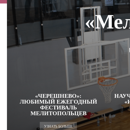
«Мел
«ЧЕРЕШНЕВО»:
НАУ
ЛЮБИМЫЙ ЕЖЕГОДНЫЙ
«
ФЕСТИВАЛЬ
МЕЛИТОПОЛЬЦЕВ
УЗНАТЬ БОЛЬШЕ