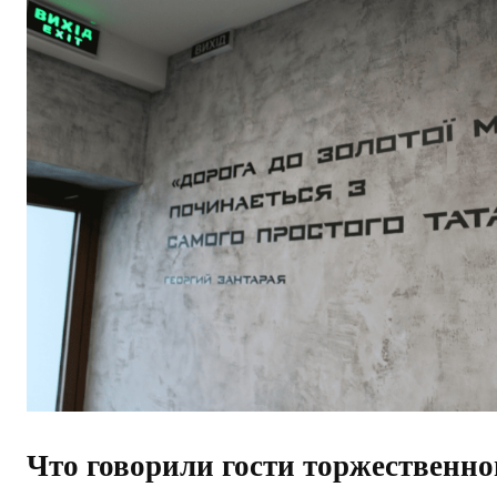
Что говорили гости торжественно