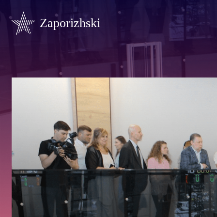
Zaporizhski