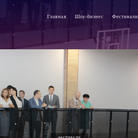
Главная
Шоу-бизнес
Фестивал