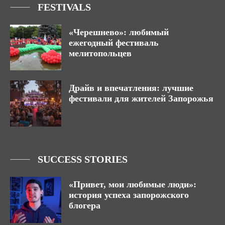
FESTIVALS
«Черешнево»: любимый
ежегодный фестиваль
мелитопольцев
Драйв и впечатления: лучшие
фестивали для жителей Запорожья
SUCCESS STORIES
«Привет, мои любимые люди»:
история успеха запорожского
блогера