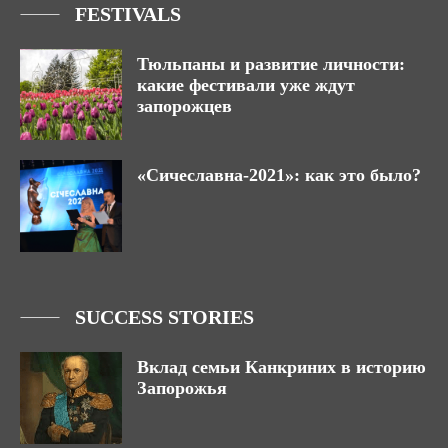
FESTIVALS
Тюльпаны и развитие личности:
какие фестивали уже ждут
запорожцев
«Сичеславна-2021»: как это было?
SUCCESS STORIES
Вклад семьи Канкриних в историю
Запорожья