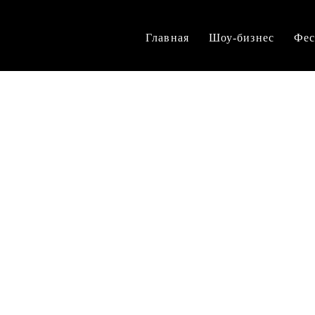
Главная
Шоу-бизнес
Фес