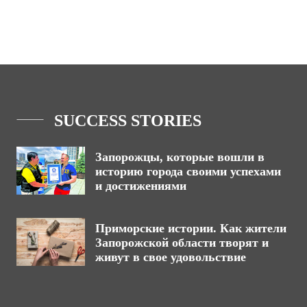
SUCCESS STORIES
Запорожцы, которые вошли в
историю города своими успехами
и достижениями
Приморские истории. Как жители
Запорожской области творят и
живут в свое удовольствие