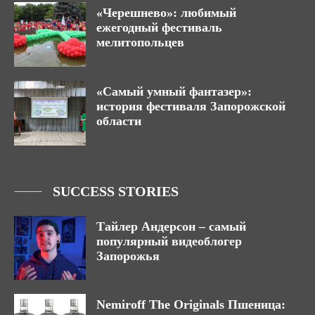
«Черешнево»: любимый
ежегодный фестиваль
мелитопольцев
«Самый умный фантазер»:
история фестиваля Запорожской
области
SUCCESS STORIES
Тайлер Андерсон – самый
популярный видеоблогер
Запорожья
Nemiroff The Originals Пшеница: