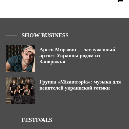
SHOW BUSINESS
Арсен Мирзоян — заслуженный
артист Украины родом из
Запорожья
Группа «Mizantropia»: музыка для
ценителей украинской готики
FESTIVALS