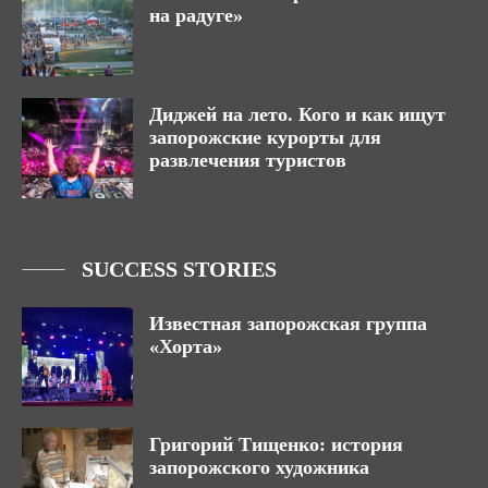
на радуге»
Диджей на лето. Кого и как ищут
запорожские курорты для
развлечения туристов
SUCCESS STORIES
Известная запорожская группа
«Хорта»
Григорий Тищенко: история
запорожского художника