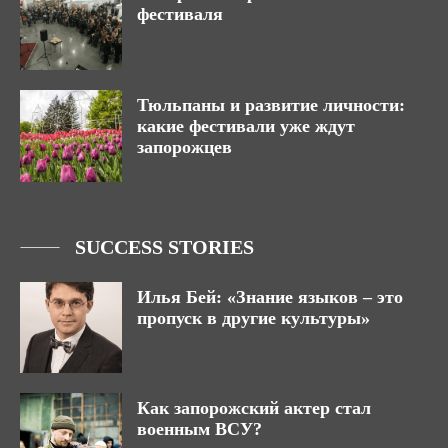
фестиваля
Тюльпаны и развитие личности:
какие фестивали уже ждут
запорожцев
SUCCESS STORIES
Илья Бей: «Знание языков – это
пропуск в другие культуры»
Как запорожский актер стал
военным ВСУ?