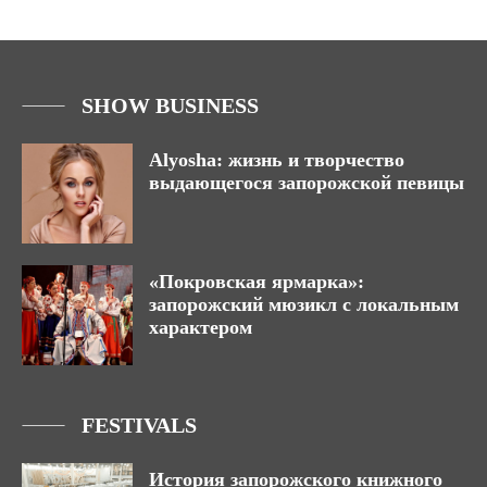
SHOW BUSINESS
Alyosha: жизнь и творчество
выдающегося запорожской певицы
«Покровская ярмарка»:
запорожский мюзикл с локальным
характером
FESTIVALS
История запорожского книжного