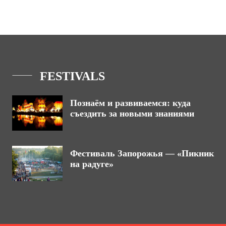
FESTIVALS
Познаём и развиваемся: куда
съездить за новыми знаниями
Фестиваль Запорожья — «Пикник
на радуге»