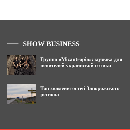
SHOW BUSINESS
Группа «Mizantropia»: музыка для
ценителей украинской готики
Топ знаменитостей Запорожского
региона