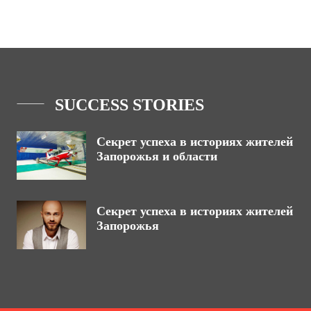
SUCCESS STORIES
Секрет успеха в историях жителей
Запорожья и области
Секрет успеха в историях жителей
Запорожья