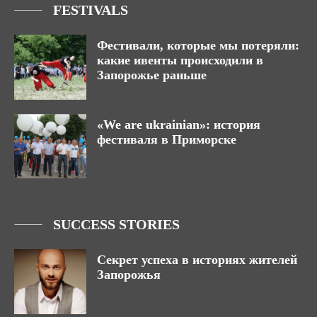
FESTIVALS
Фестивали, которые мы потеряли:
какие ивенты происходили в
Запорожье раньше
«We are ukrainian»: история
фестиваля в Приморске
SUCCESS STORIES
Секрет успеха в историях жителей
Запорожья