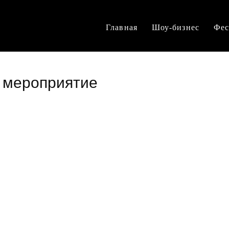
Главная
Шоу-бизнес
Фес
ь мероприятие