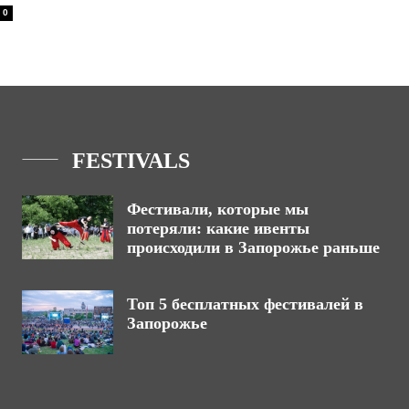
0
FESTIVALS
Фестивали, которые мы
потеряли: какие ивенты
происходили в Запорожье раньше
Топ 5 бесплатных фестивалей в
Запорожье