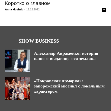
Коротко о главном
Anna Moshak
-
12.12.2022
0
SHOW BUSINESS
Александр Авраменко: история
нашего выдающегося земляка
«Покровская ярмарка»:
запорожский мюзикл с локальным
характером