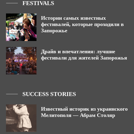
FESTIVALS
Истории самых известных
фестивалей, которые проходили в
Запорожье
Драйв и впечатления: лучшие
фестивали для жителей Запорожья
SUCCESS STORIES
Известный историк из украинского
Мелитополя — Абрам Столяр