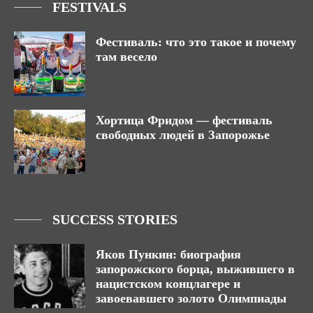
FESTIVALS
Фестиваль: что это такое и почему
там весело
Хортица Фридом — фестиваль
свободных людей в Запорожье
SUCCESS STORIES
Яков Пункин: биография
запорожского борца, выжившего в
нацистском концлагере и
завоевавшего золото Олимпиады