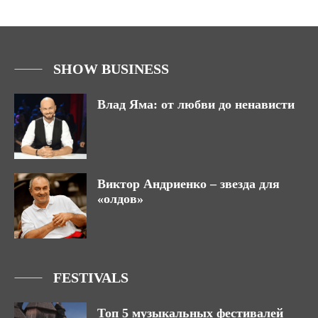
SHOW BUSINESS
Влад Яма: от любви до ненависти
Виктор Андриенко – звезда для
«олдов»
FESTIVALS
Топ 5 музыкальных фестивалей