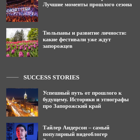
Лучшие моменты прошлого сезона
Тюльпаны и развитие личности:
какие фестивали уже ждут
запорожцев
SUCCESS STORIES
Успешный путь от прошлого к
будущему. Историки и этнографы
про Запорожский край
Тайлер Андерсон – самый
популярный видеоблогер