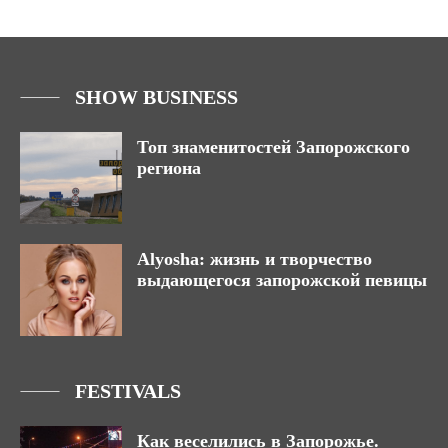
SHOW BUSINESS
Топ знаменитостей Запорожского
региона
Alyosha: жизнь и творчество
выдающегося запорожской певицы
FESTIVALS
Как веселились в Запорожье.