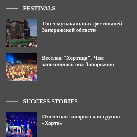
FESTIVALS
Топ 5 музыкальных фестивалей
Запорожской области
Веселая "Хортица". Чем
запомнилась она Запорожью
SUCCESS STORIES
Известная запорожская группа
«Хорта»