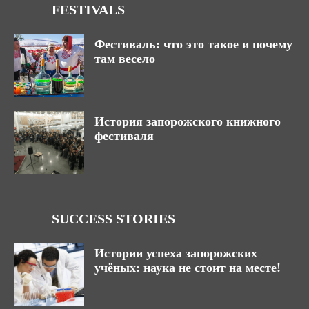
FESTIVALS
Фестиваль: что это такое и почему
там весело
История запорожского книжного
фестиваля
SUCCESS STORIES
Истории успеха запорожских
учёных: наука не стоит на месте!