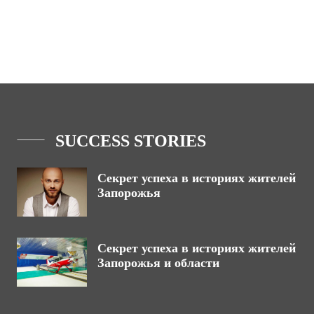
SUCCESS STORIES
Секрет успеха в историях жителей
Запорожья
Секрет успеха в историях жителей
Запорожья и области