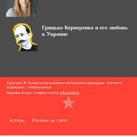
Грицько Кернеренко и его любовь
к Украине
Copyright © Полное использование материалов запрещено. Частично
разрешено с гиперссылкой.
Издание входит в медиа-группу
MistoOnline
Авторы
Реклама на сайте