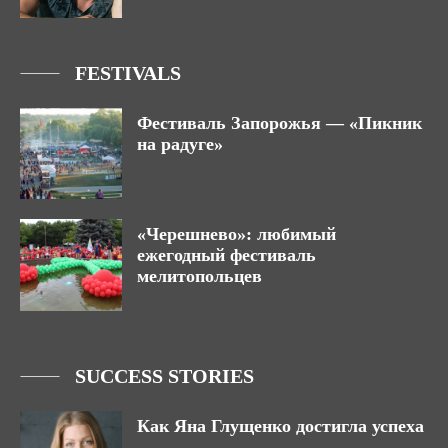
FESTIVALS
Фестиваль Запорожья — «Пикник
на радуге»
«Черешнево»: любимый
ежегодный фестиваль
мелитопольцев
SUCCESS STORIES
Как Яна Глущенко достигла успеха