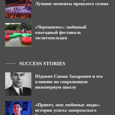
Лучшие моменты прошлого сезона
«Черешнево»: любимый
ежегодный фестиваль
мелитопольцев
SUCCESS STORIES
Юдович Симон Захарович и его
влияние на современную
инженерную школу
«Привет, мои любимые люди»:
история успеха запорожского