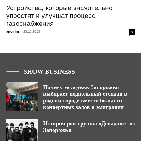
Устройства, которые значительно
упростят и улучшат процесс
газоснабжения
anonim
-
23.11.2023
0
SHOW BUSINESS
Почему молодежь Запорожья
выбирает подпольный стендап в
родном городе вместо больших
концертных залов в эмиграции
История рок-группы «Декаданс» из
Запорожья