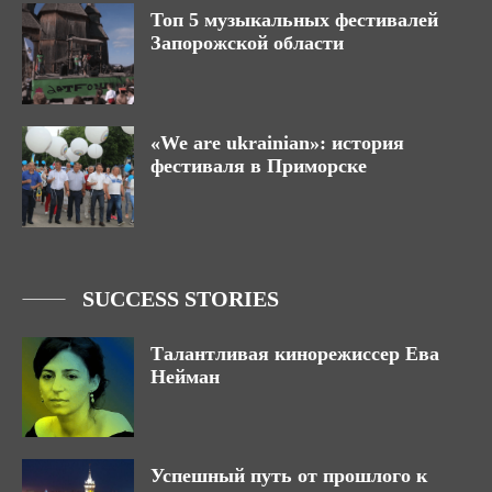
Топ 5 музыкальных фестивалей
Запорожской области
«We are ukrainian»: история
фестиваля в Приморске
SUCCESS STORIES
Талантливая кинорежиссер Ева
Нейман
Успешный путь от прошлого к