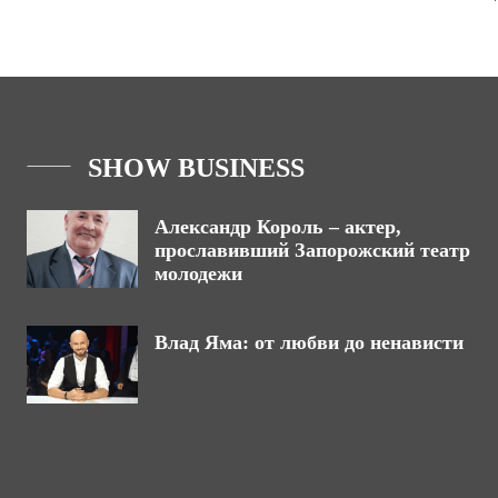
SHOW BUSINESS
Александр Король – актер,
прославивший Запорожский театр
молодежи
Влад Яма: от любви до ненависти