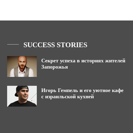
SUCCESS STORIES
Секрет успеха в историях жителей
Запорожья
Игорь Гемпель и его уютное кафе
с израильской кухней