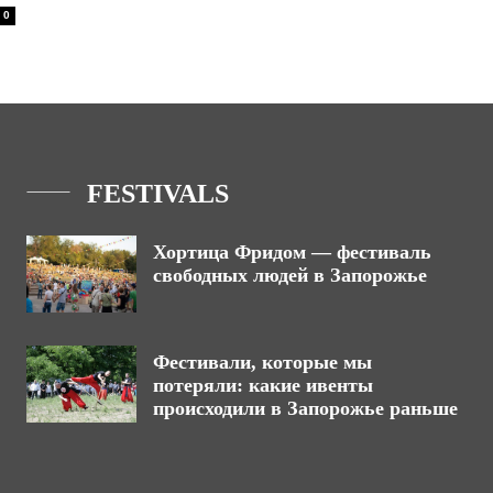
0
FESTIVALS
Хортица Фридом — фестиваль
свободных людей в Запорожье
Фестивали, которые мы
потеряли: какие ивенты
происходили в Запорожье раньше