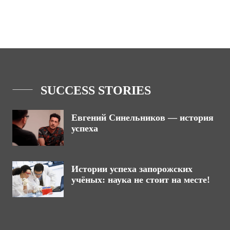
SUCCESS STORIES
Евгений Синельников — история
успеха
Истории успеха запорожских
учёных: наука не стоит на месте!