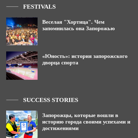
FESTIVALS
Веселая "Хортица". Чем
запомнилась она Запорожью
«Юность»: история запорожского
дворца спорта
SUCCESS STORIES
Запорожцы, которые вошли в
историю города своими успехами и
достижениями