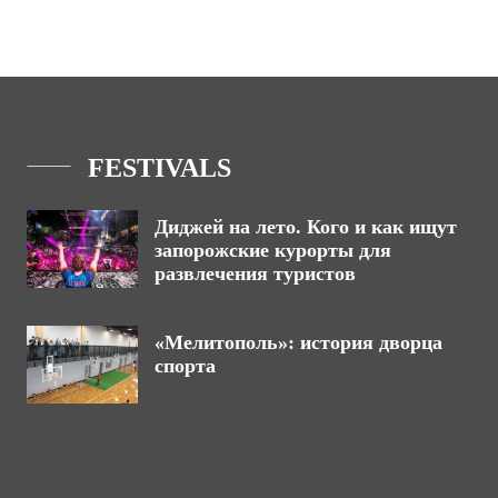
FESTIVALS
Диджей на лето. Кого и как ищут
запорожские курорты для
развлечения туристов
«Мелитополь»: история дворца
спорта