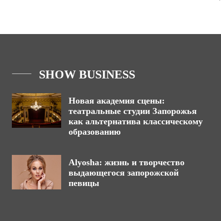
SHOW BUSINESS
Новая академия сцены:
театральные студии Запорожья
как альтернатива классическому
образованию
Alyosha: жизнь и творчество
выдающегося запорожской
певицы