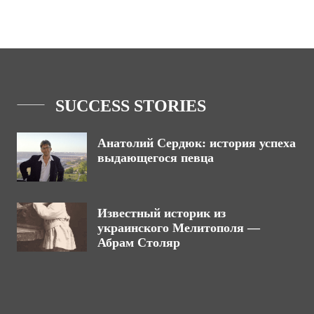
SUCCESS STORIES
Анатолий Сердюк: история успеха
выдающегося певца
Известный историк из
украинского Мелитополя —
Абрам Столяр